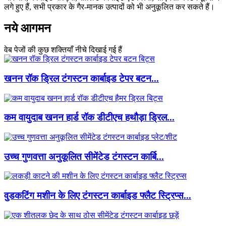
लगे हुए हैं, सभी प्रकार के गैर-मानक उत्पादों को भी अनुकूलित कर सकते हैं।
नये आगमन
वेब पेजों की कुछ शक्तियाँ नीचे दिखाई गई हैं
खनन रॉक ड्रिल टंगस्टन कार्बाइड टेपर बटन...
कम वायुदाब खनन हार्ड रॉक डीटीएच हथौड़ा ड्रिल...
उच्च गुणवत्ता अनुकूलित सीमेंटेड टंगस्टन कार्बि...
वुडकटिंग मशीन के लिए टंगस्टन कार्बाइड फ्लैट स्ट्रिप्स...