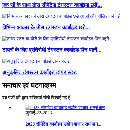
एक सी के साथ ठोस सीमेंटेड टंगस्टन कार्बाइड छड़ें...
विभिन्न आकार के ठोस टंगस्टन कार्बाइड छड़ें...
टायरों के लिए प्रतिरोधी टंगस्टन कार्बाइड पिन पहनें...
अनुकूलित टंगस्टन कार्बाइड टायर स्टड
समाचार एवं घटनाक्रम
वेब पेजों की कुछ शक्तियाँ नीचे दिखाई गई हैं
जुलाई-22-2023
2023 सीमेंटेड कार्बाइड उद्योग बाजार समाधान...