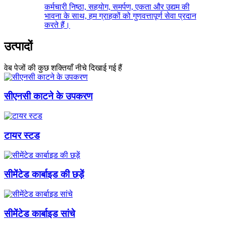
कर्मचारी निष्ठा, सहयोग, समर्पण, एकता और उद्यम की
भावना के साथ, हम ग्राहकों को गुणवत्तापूर्ण सेवा प्रदान
करते हैं।
उत्पादों
वेब पेजों की कुछ शक्तियाँ नीचे दिखाई गई हैं
सीएनसी काटने के उपकरण
टायर स्टड
सीमेंटेड कार्बाइड की छड़ें
सीमेंटेड कार्बाइड सांचे