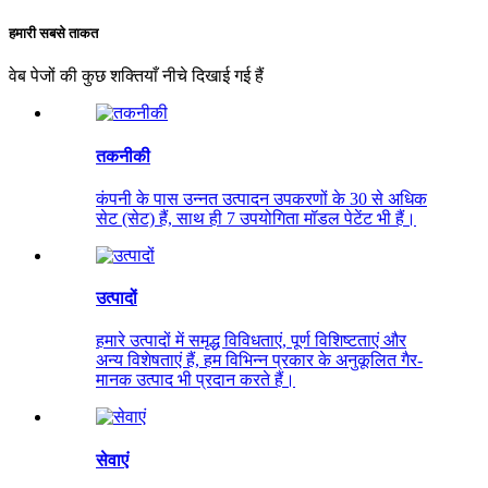
हमारी सबसे ताकत
वेब पेजों की कुछ शक्तियाँ नीचे दिखाई गई हैं
तकनीकी
कंपनी के पास उन्नत उत्पादन उपकरणों के 30 से अधिक
सेट (सेट) हैं, साथ ही 7 उपयोगिता मॉडल पेटेंट भी हैं।
उत्पादों
हमारे उत्पादों में समृद्ध विविधताएं, पूर्ण विशिष्टताएं और
अन्य विशेषताएं हैं, हम विभिन्न प्रकार के अनुकूलित गैर-
मानक उत्पाद भी प्रदान करते हैं।
सेवाएं