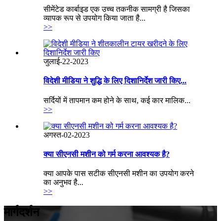
सीमेंटेड कार्बाइड एक उच्च तकनीक सामग्री है जिसका
व्यापक रूप से उपयोग किया जाता है...
>>
जुलाई-22-2023
विदेशी मीडिया ने शुद्धि के लिए दिशानिर्देश जारी किए...
सर्दियों में तापमान कम होने के साथ, कई कार मालिक...
>>
अगस्त-02-2023
क्या सीएनसी मशीन को गर्म करना आवश्यक है?
क्या आपके पास सटीक सीएनसी मशीन का उपयोग करने
का अनुभव है...
>>
मार्गदर्शन