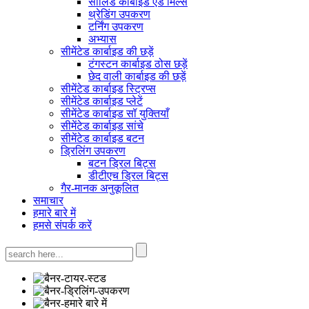
सॉलिड कार्बाइड एंड मिल्स
थ्रेडिंग उपकरण
टर्निंग उपकरण
अभ्यास
सीमेंटेड कार्बाइड की छड़ें
टंगस्टन कार्बाइड ठोस छड़ें
छेद वाली कार्बाइड की छड़ें
सीमेंटेड कार्बाइड स्ट्रिप्स
सीमेंटेड कार्बाइड प्लेटें
सीमेंटेड कार्बाइड सॉ युक्तियाँ
सीमेंटेड कार्बाइड सांचे
सीमेंटेड कार्बाइड बटन
ड्रिलिंग उपकरण
बटन ड्रिल बिट्स
डीटीएच ड्रिल बिट्स
गैर-मानक अनुकूलित
समाचार
हमारे बारे में
हमसे संपर्क करें