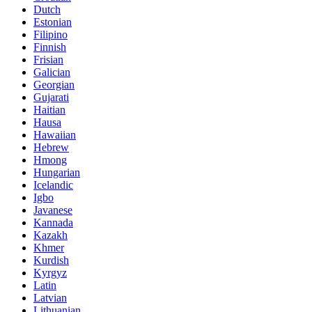
Dutch
Estonian
Filipino
Finnish
Frisian
Galician
Georgian
Gujarati
Haitian
Hausa
Hawaiian
Hebrew
Hmong
Hungarian
Icelandic
Igbo
Javanese
Kannada
Kazakh
Khmer
Kurdish
Kyrgyz
Latin
Latvian
Lithuanian